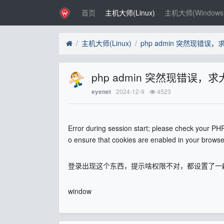
首页
主机大师(Linux)
主机大师(Windows
主机大师(Linux)
php admin 突然现错误
php admin 突然现错误，
2024-12-9
4523
eyenet
Error during session start; please check your PHP
o ensure that cookies are enabled in your browse
登录出现这个东西，提示啥权限不对，都设置了一
window