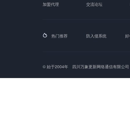
加盟代理
交流论坛
热门推荐
防入侵系统
好
© 始于2004年
四川万象更新网络通信有限公司