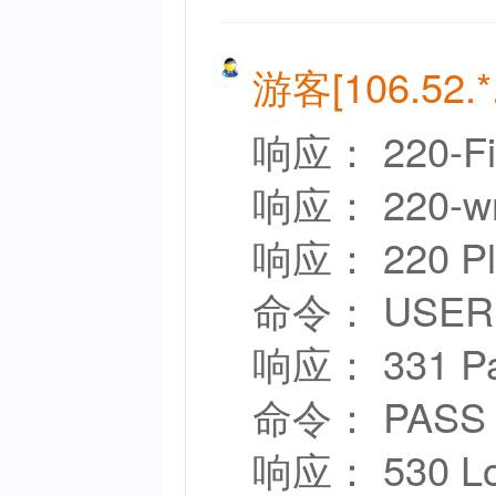
游客[106.52.*.
响应： 220-FileZ
响应： 220-writt
响应： 220 Please
命令： USER ad
响应： 331 Pass
命令： PASS ***
响应： 530 Logi