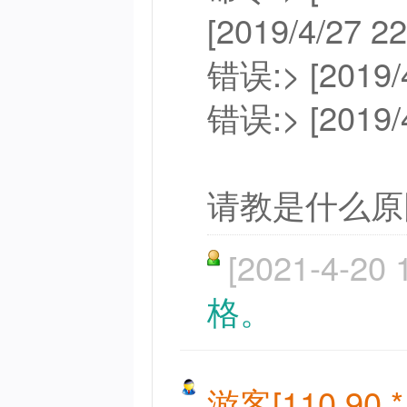
[2019/4/27 22
错误:> [2019/
错误:> [2019
请教是什么原
[2021-4-20 
格。
游客[110.90.*.