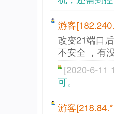
游客[182.240.*
改变21端口
不安全 ，有
[2020-6-11 
可。
游客[218.84.*.