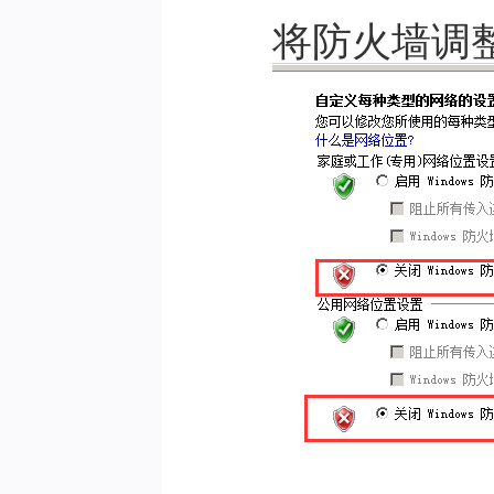
将防火墙调