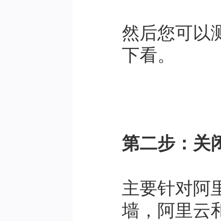
然后您可以
下看。
第二步：关
主要针对阿
墙，阿里云