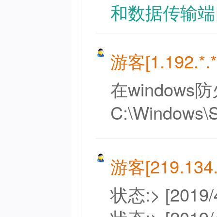
和数据传输端口（
游客[1.192.*.*
在window
C:\Windows
游客[219.134.*
状态:> [2019/