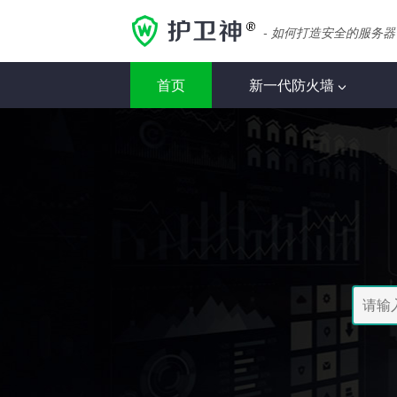
- 如何打造安全的服务器
首页
新一代防火墙