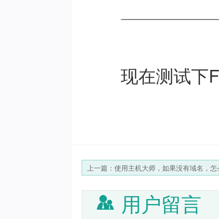
现在测试下
上一篇：使用主机大师，如果没有域名，怎
用户留言