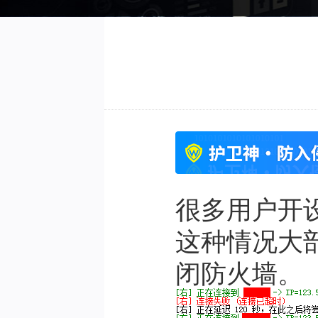
很多用户开
这种情况大
闭防火墙。