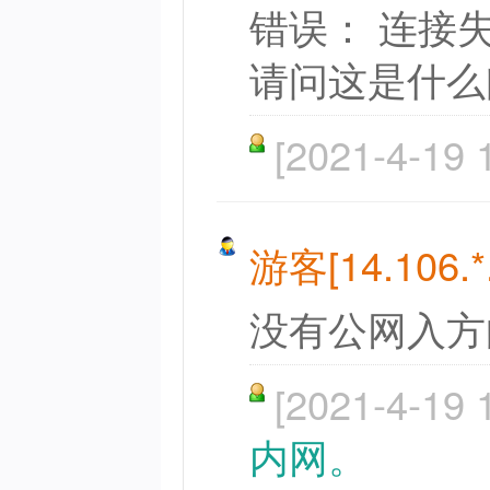
错误： 连接
请问这是什么
[2021-4-19 
游客[14.106.*.
没有公网入方
[2021-4-19 
内网。