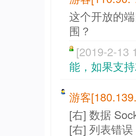
这个开放的端
围？
[2019-2-13 
能，如果支持
游客[180.139.*
[右] 数据 So
[右] 列表错误