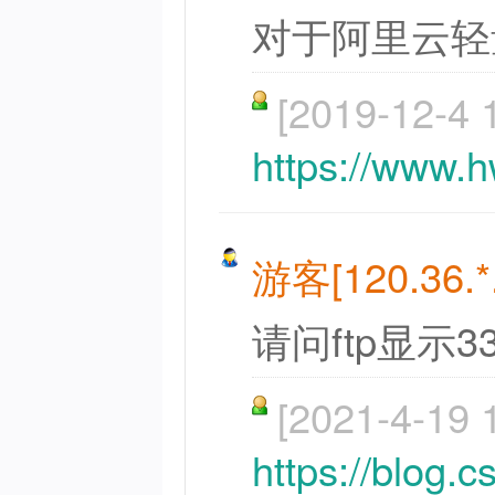
对于阿里云轻
[2019-12-4 
https://www.
游客[120.36.*.
请问ftp显示3
[2021-4-19 
https://blog.