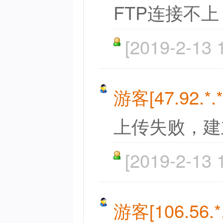
FTP连接不
[2019-2-13 
游客[47.92.*.*
上传失败，建
[2019-2-13 
游客[106.56.*.