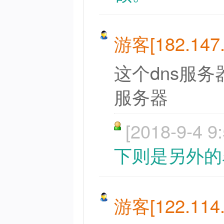
游客[182.147.*
这个dns服
服务器
[2018-9-4 9:
下则是另外的
游客[122.114.*