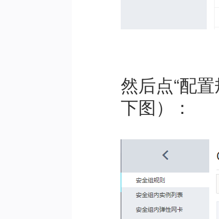
然后点“配置
下图）：