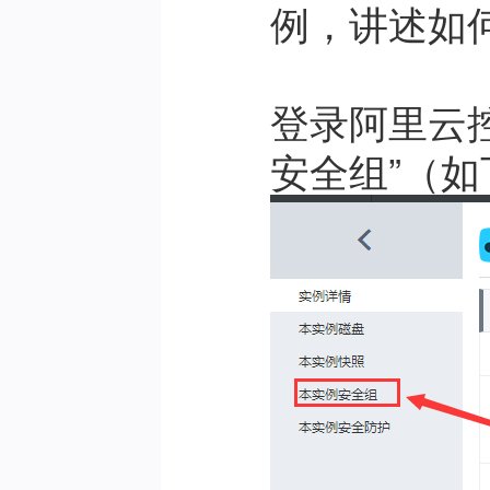
例，讲述如
登录阿里云
安全组”（