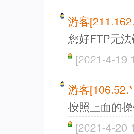
游客[211.162.*
您好FTP无
[2021-4-19 
游客[106.52.*.
按照上面的操
[2021-4-20 