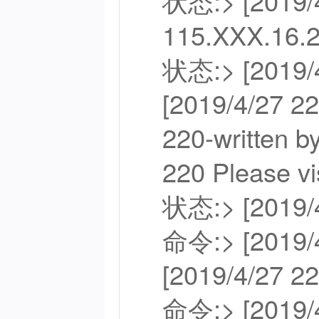
状态:> [2019
115.XXX.16.21
状态:> [2019
[2019/4/27 22
220-written 
220 Please visi
状态:> [2019
命令:> [2019/
[2019/4/27 2
命令:> [2019/4