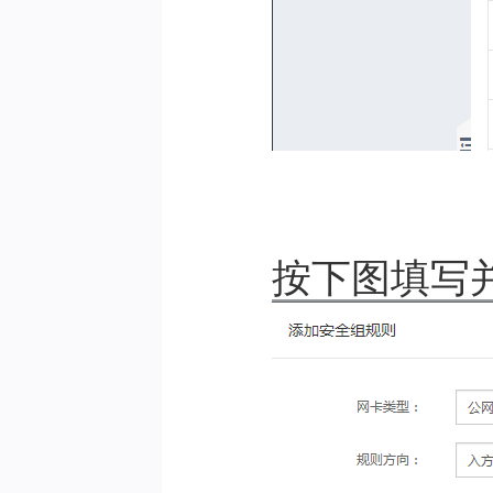
按下图填写