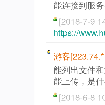
能连接到服务
[2018-7-9 1
https://www.
游客[223.74.*.
能列出文件和
能上传，是什
[2018-6-8 1