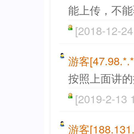
能上传，不能
[2018-12-24
游客[47.98.*.*
按照上面讲的
[2019-2-13 
游客[188.131.*