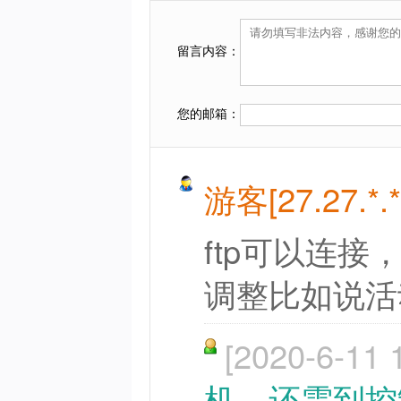
留言内容：
您的邮箱：
游客[27.27.*.*
ftp可以连
调整比如说活
[2020-6-11 
机，还需到控