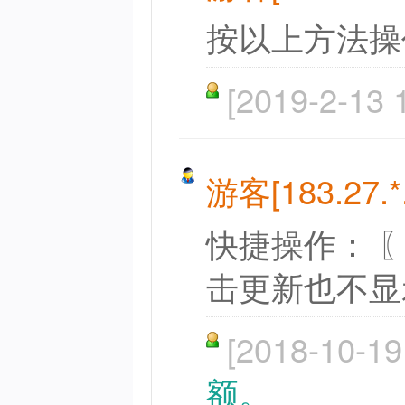
按以上方法操
[2019-2-13 
游客[183.27.*.
快捷操作： 
击更新也不显
[2018-10-19
额。