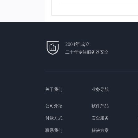
2004年成立
二十年专注服务器安全
关于我们
业务导航
公司介绍
软件产品
付款方式
安全服务
联系我们
解决方案