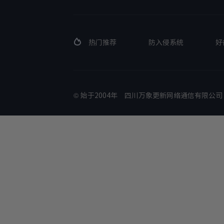
热门推荐
防入侵系统
好
© 始于2004年
四川万象更新网络通信有限公司