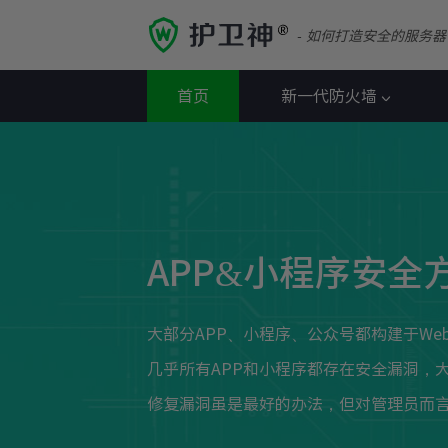
- 如何打造安全的服务器
首页
新一代防火墙
APP&小程序安全
大部分APP、小程序、公众号都构建于We
几乎所有APP和小程序都存在安全漏洞，
修复漏洞虽是最好的办法，但对管理员而言