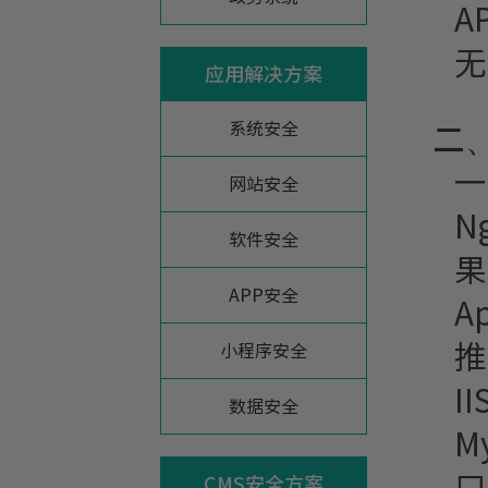
A
无
应用解决方案
系统安全
二
一
网站安全
N
软件安全
果
APP安全
A
推
小程序安全
I
数据安全
M
CMS安全方案