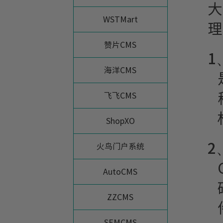
大
WSTMart
理
赞片CMS
1
海洋CMS
飞飞CMS
ShopXO
2
火鸟门户系统
AutoCMS
ZZCMS
SEMCMS