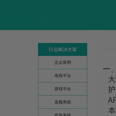
行业解决方案
企业官网
一
电商平台
大
护
游戏平台
A
金融系统
本
政务系统