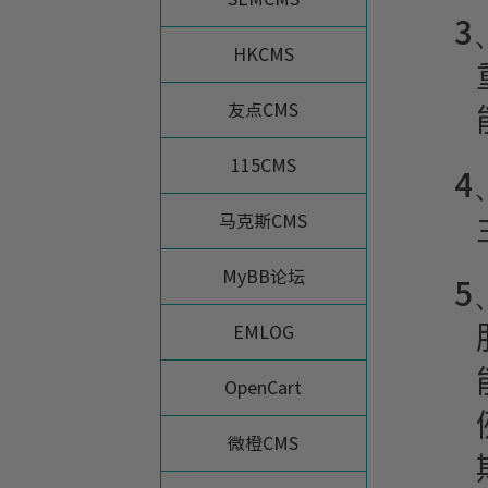
3
HKCMS
友点CMS
115CMS
4
马克斯CMS
MyBB论坛
5
EMLOG
OpenCart
微橙CMS