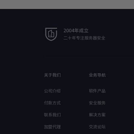
2004年成立
二十年专注服务器安全
关于我们
业务导航
公司介绍
软件产品
付款方式
安全服务
联系我们
解决方案
加盟代理
交流论坛