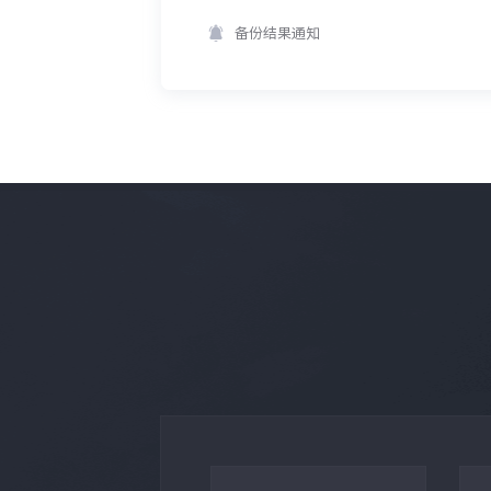
备份结果通知