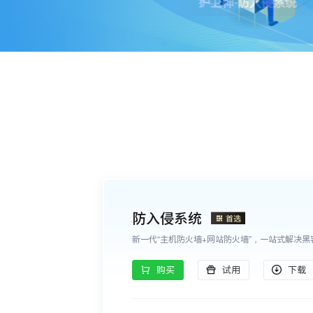
防入侵系统
新一代“主机防火墙+网站防火墙”，一站式解决黑
购买
试用
下载