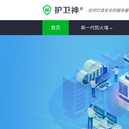
- 如何打造安全的服务器
首页
新一代防火墙