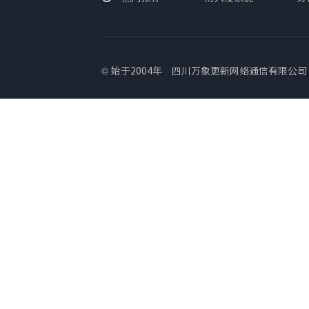
© 始于2004年
四川万象更新网络通信有限公司