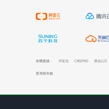
友情链接：
IP定位
CMSPRO
邢台123
香港服务器