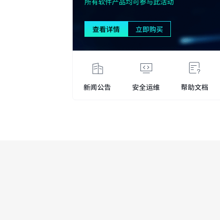
新闻公告
安全运维
帮助文档