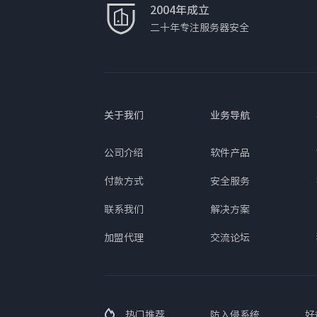
2004年成立
二十年专注服务器安全
关于我们
业务导航
公司介绍
软件产品
付款方式
安全服务
联系我们
解决方案
加盟代理
交流论坛
热门推荐
防入侵系统
好