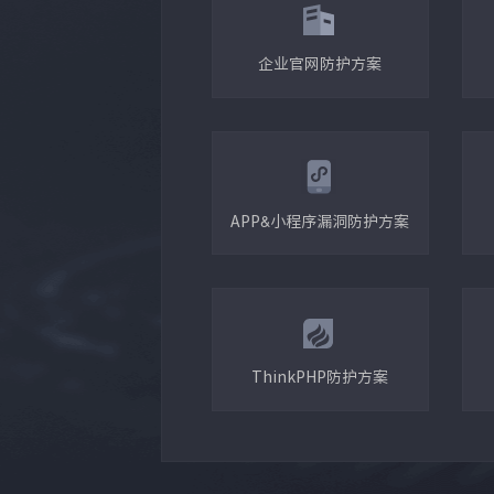
企业官网防护方案
APP&小程序漏洞防护方案
ThinkPHP防护方案