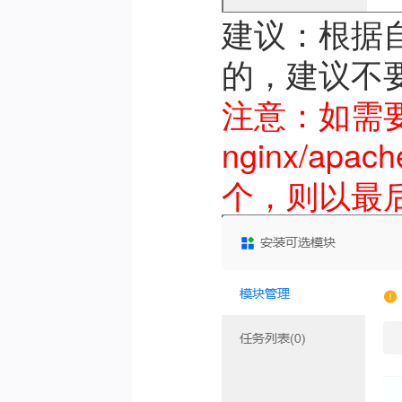
建议：根据
的，建议不
注意：如需要使
nginx/a
个，则以最