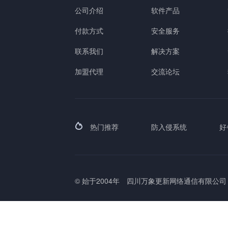
公司介绍
软件产品
付款方式
安全服务
联系我们
解决方案
加盟代理
交流论坛
热门推荐
防入侵系统
好
© 始于2004年
四川万象更新网络通信有限公司