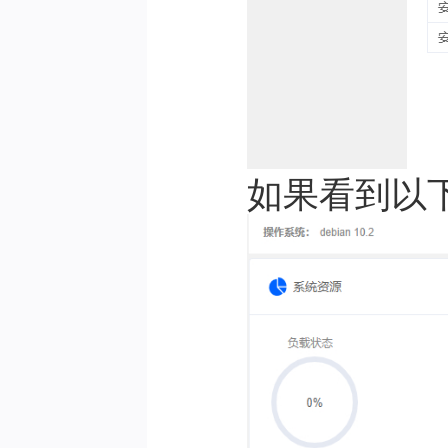
如果看到以