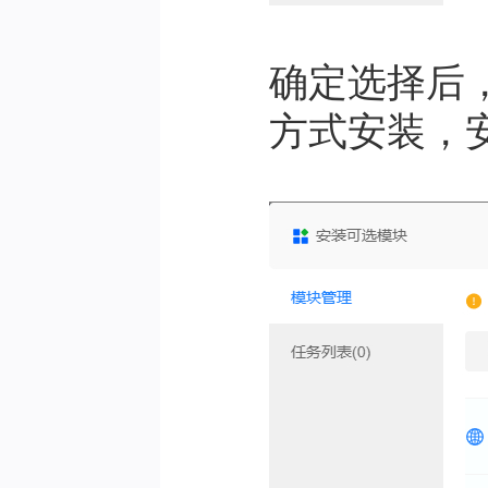
确定选择后
方式安装，