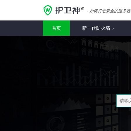
- 如何打造安全的服务器
首页
新一代防火墙