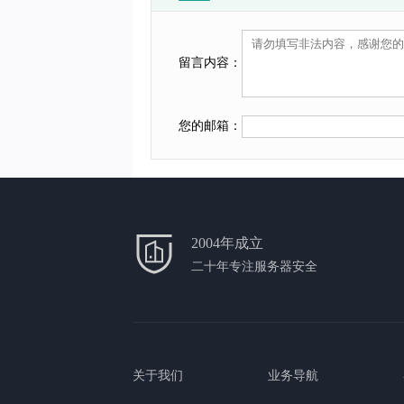
留言内容：
您的邮箱：
2004年成立
二十年专注服务器安全
关于我们
业务导航