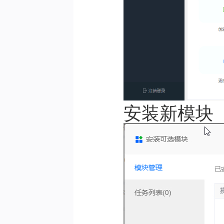
安装新模块