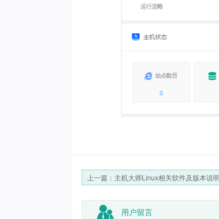
上一篇：主机大师Linux相关软件及版本说
用户留言