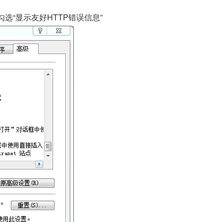
取消勾选“显示友好HTTP错误信息”