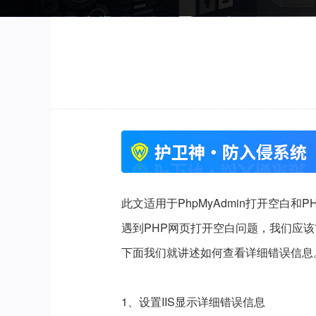
此文适用于PhpMyAdmin打开空白和
遇到PHP网页打开空白问题，我们应
下面我们就讲述如何查看详细错误信息
1、设置IIS显示详细错误信息