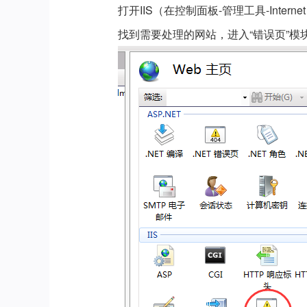
打开IIS（在控制面板-管理工具-Internet Inf
找到需要处理的网站，进入“错误页”模