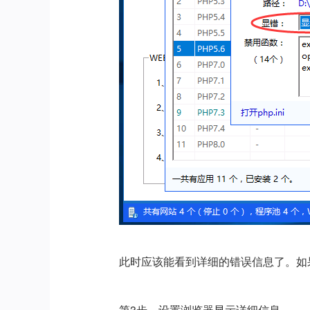
此时应该能看到详细的错误信息了。如
第3步、设置浏览器显示详细信息