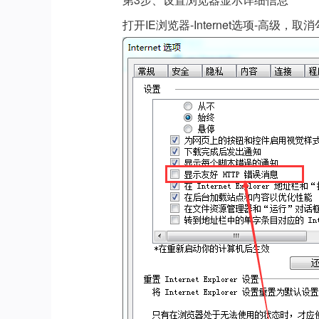
打开IE浏览器-Internet选项-高级，