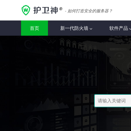
- 如何打造安全的服务器？
首页
新一代防火墙
软件产品