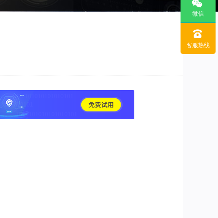
微信
客服热线