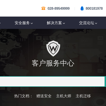
|
028-89549999
800181978
安全服务
解决方案
交流论坛
客户服务中心
热门文档：
赠送安全
主机大师
主机迁移