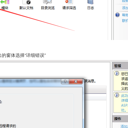
出的窗体选择“详细错误”