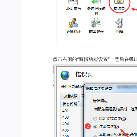
点击右侧的“编辑功能设置”，然后在弹