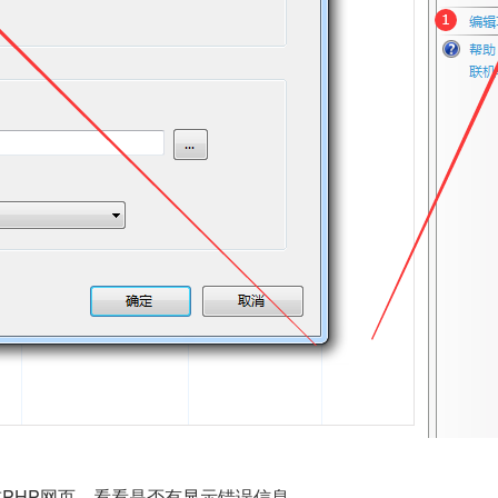
in或PHP网页，看看是否有显示错误信息。