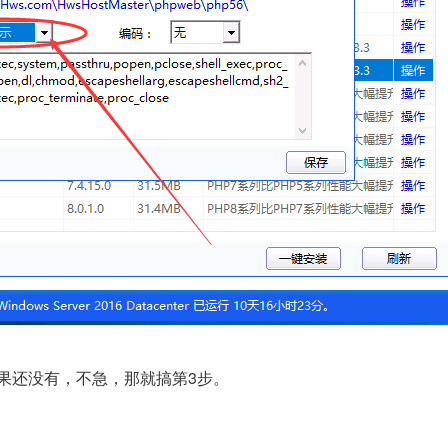
果还没有，不急，那就搞第3步。