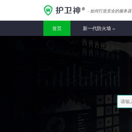
- 如何打造安全的服务器
首页
新一代防火墙