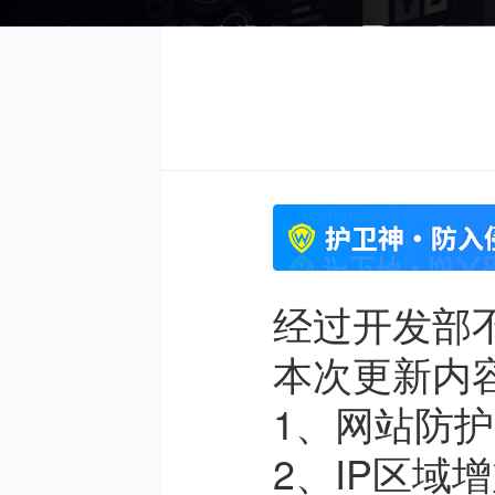
经过开发部不
本次更新内
1、网站防护
2、IP区