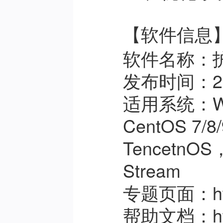
【软件信息
软件名称：
发布时间：202
适用系统：Wind
CentOS 7/8
TencetnOS
Stream
专题页面：
h
帮助文档：
h