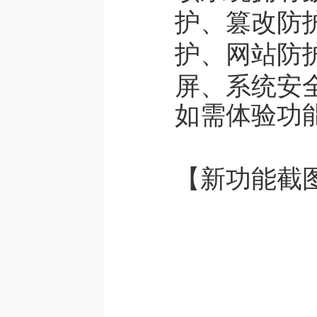
护、篡改防
护、网站防
屏、系统安全
如需体验功
【新功能截