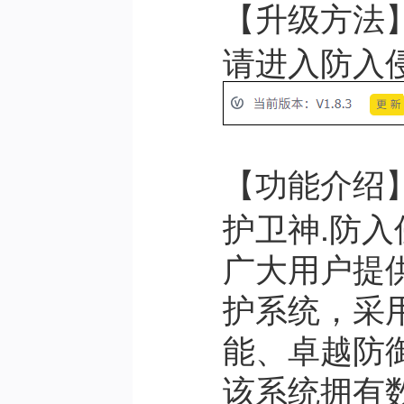
【升级方法
请进入防入
【功能介绍
护卫神.防
广大用户提
护系统，采
能、卓越防
该系统拥有