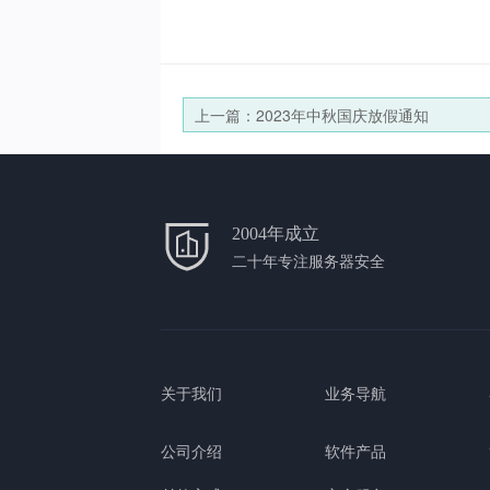
上一篇：2023年中秋国庆放假通知
2004年成立
二十年专注服务器安全
关于我们
业务导航
公司介绍
软件产品