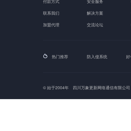
付款方式
安全服务
联系我们
解决方案
加盟代理
交流论坛
热门推荐
防入侵系统
好
© 始于2004年
四川万象更新网络通信有限公司