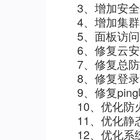
3、增加安
4、
增加集群
5、面板访问
6、修复云
7、修复总
8、修复登
9、修复pi
10、优化
11、优化
12、优化系