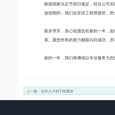
根据国家法定节假日规定，结合公司实际情况，
放假期间，我们会安排工程师值班，部分业
新岁序开，衷心祝愿您在新的一年，如
美。愿您所有的努力都能马到成功，所
新的一年，我们将继续以专业服务为您
上一篇：合伙人计划下线通知