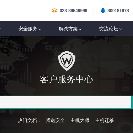
|
028-89549999
800181978
安全服务
解决方案
交流论坛
客户服务中心
热门文档：
赠送安全
主机大师
主机迁移