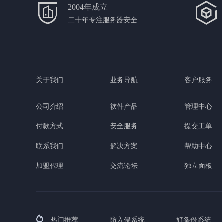
2004年成立
二十年专注服务器安全
关于我们
业务导航
客户服务
公司介绍
软件产品
管理中心
付款方式
安全服务
提交工单
联系我们
解决方案
帮助中心
加盟代理
交流论坛
独立面板
热门推荐
防入侵系统
好备份系统