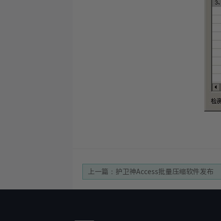
上一篇：护卫神Access批量压缩软件发布