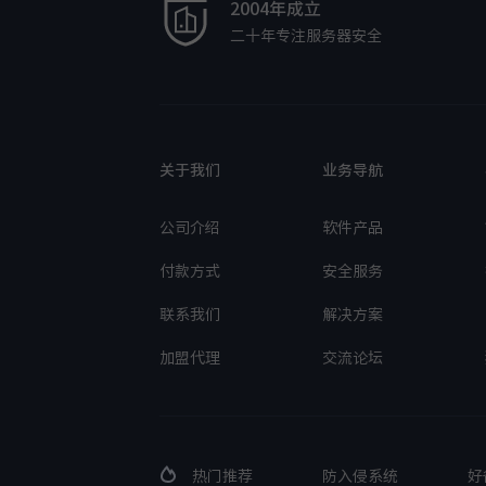
2004年成立
二十年专注服务器安全
关于我们
业务导航
公司介绍
软件产品
付款方式
安全服务
联系我们
解决方案
加盟代理
交流论坛
热门推荐
防入侵系统
好