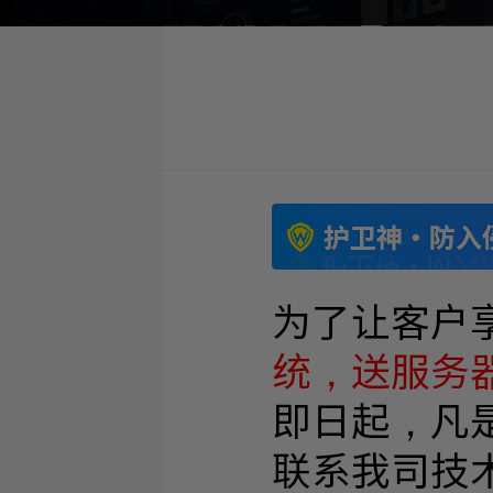
为了让客户
统，送服务
即日起，凡
联系我司技