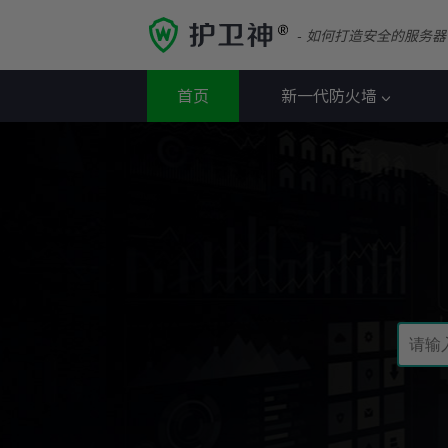
- 如何打造安全的服务器
首页
新一代防火墙