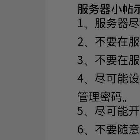
服务器小帖
1、服务器
2、不要在
3、不要在
4、尽可能
管理密码。
5、尽可能
6、不要随意