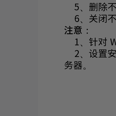
5、删除不
6、关闭不
注意：
1、针对 Wi
2、设置安
务器。