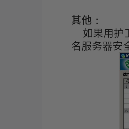
其他：
如果用护卫
名服务器安