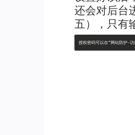
还会对后台
五），只有
授权密码可以在“网站防护-访