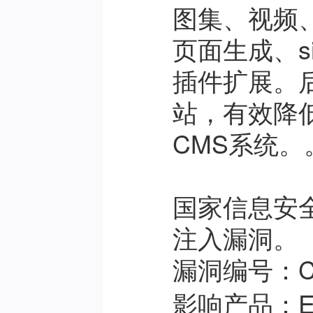
图集、视频
页面生成、s
插件扩展。
站，有效降
CMS系统。
国家信息安全
注入漏洞。
：C
漏洞编号
：E
影响产品