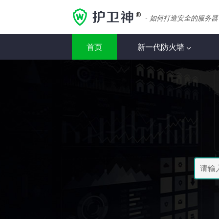
- 如何打造安全的服务器
首页
新一代防火墙