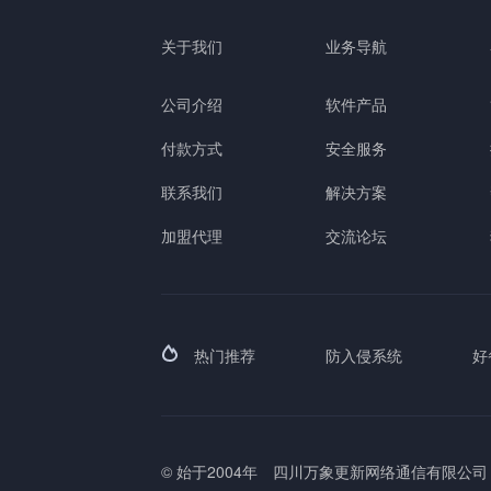
关于我们
业务导航
公司介绍
软件产品
付款方式
安全服务
联系我们
解决方案
加盟代理
交流论坛
热门推荐
防入侵系统
好
© 始于2004年
四川万象更新网络通信有限公司