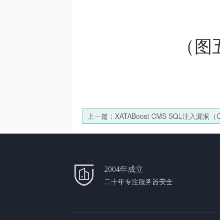
（图
上一篇：XATABoost CMS SQL注入漏洞（CN
2018-25300）
2004年成立
二十年专注服务器安全