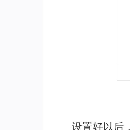
设置好以后