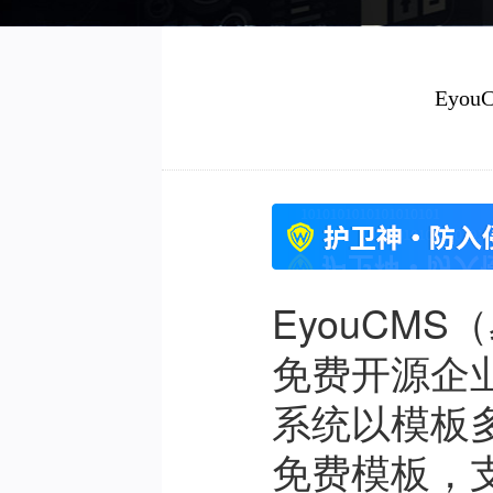
Eyou
EyouCMS
免费开源企
系统以模板
免费模板，