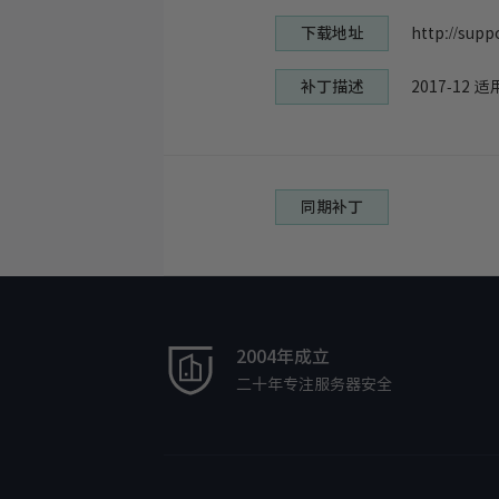
下载地址
http://supp
补丁描述
2017-12 
同期补丁
2004年成立
二十年专注服务器安全