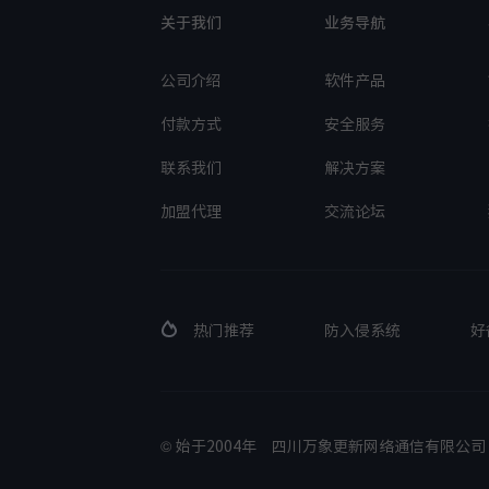
关于我们
业务导航
公司介绍
软件产品
付款方式
安全服务
联系我们
解决方案
加盟代理
交流论坛
热门推荐
防入侵系统
好
© 始于2004年
四川万象更新网络通信有限公司