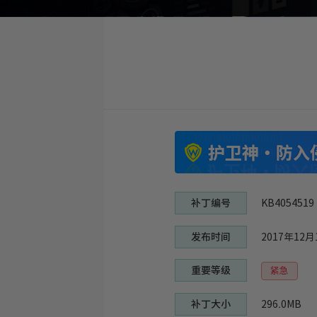
补丁编号
KB4054519
发布时间
2017年12月
重要等级
紧急
补丁大小
296.0MB