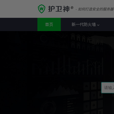
- 如何打造安全的服务器
首页
新一代防火墙