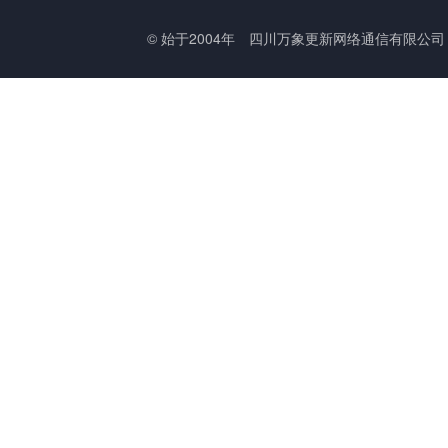
© 始于2004年
四川万象更新网络通信有限公司