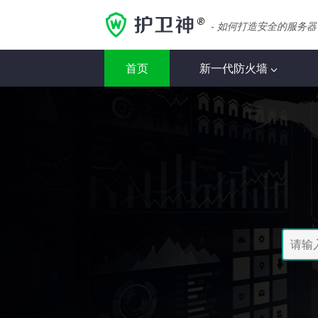
- 如何打造安全的服务器
首页
新一代防火墙