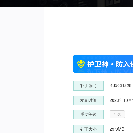
KB5031228
补丁编号
2023年10月
发布时间
可选
重要等级
23.9MB
补丁大小