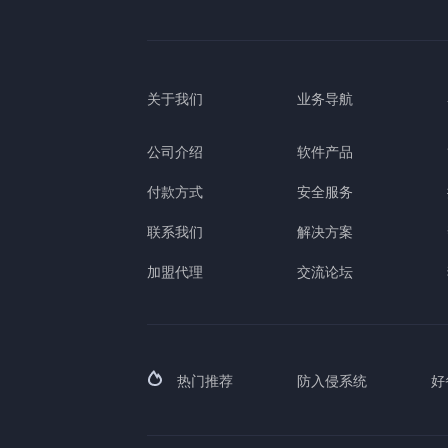
关于我们
业务导航
公司介绍
软件产品
付款方式
安全服务
联系我们
解决方案
加盟代理
交流论坛
热门推荐
防入侵系统
好