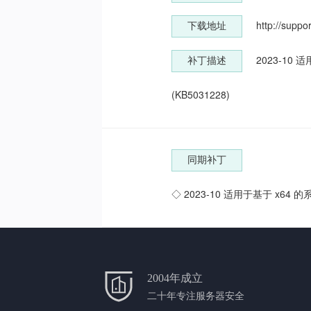
http://suppo
下载地址
2023-10 适
补丁描述
(KB5031228)
同期补丁
◇
2023-10 适用于基于 x64 的
2004年成立
二十年专注服务器安全