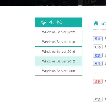
补丁中心
首
Windows Server 2022
重要
Windows Server 2019
可选
Windows Server 2016
重要
Windows Server 2012
重要
Windows Server 2008
紧急
可选