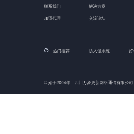
联系我们
解决方案
加盟代理
交流论坛
热门推荐
防入侵系统
好
© 始于2004年
四川万象更新网络通信有限公司