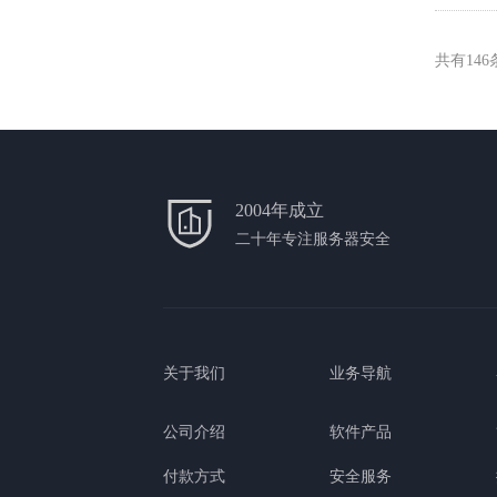
共有
146
2004年成立
二十年专注服务器安全
关于我们
业务导航
公司介绍
软件产品
付款方式
安全服务