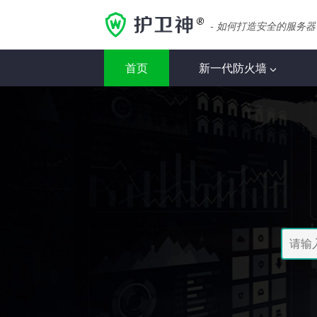
- 如何打造安全的服务器
首页
新一代防火墙