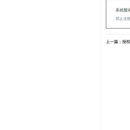
上一篇：授