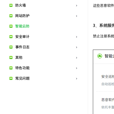
防火墙
这些恶意软
网站防护
3、系统服
智能云防
禁止注册系
安全审计
事件日志
其他
特色功能
常见问题