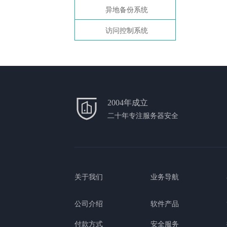
异地备份系统
访问控制系统
2004年成立
二十年专注服务器安全
关于我们
业务导航
公司介绍
软件产品
付款方式
安全服务