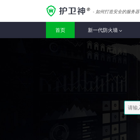
- 如何打造安全的服务器
首页
新一代防火墙