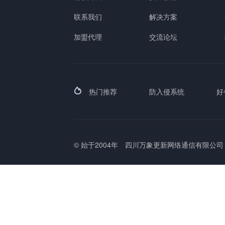
联系我们
解决方案
加盟代理
交流论坛
热门推荐
防入侵系统
好
© 始于2004年
四川万象更新网络通信有限公司