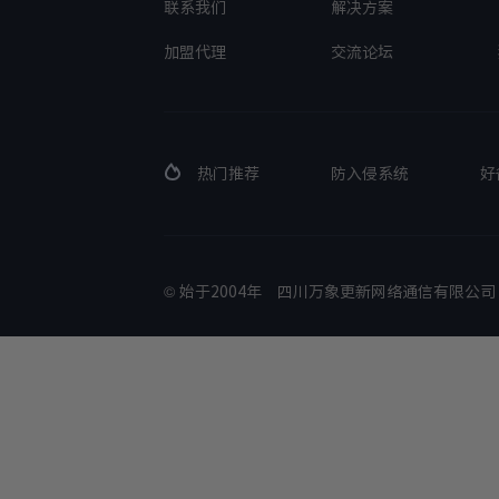
联系我们
解决方案
加盟代理
交流论坛
热门推荐
防入侵系统
好
© 始于2004年
四川万象更新网络通信有限公司