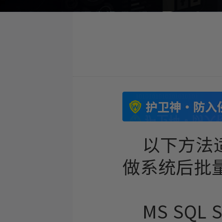
以下方法适
做系统后批
MS SQL