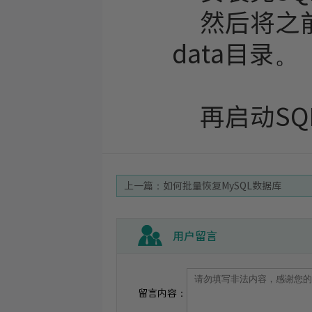
然后将之前备
data目录。
再启动SQL 
上一篇：如何批量恢复MySQL数据库
用户留言
留言内容：