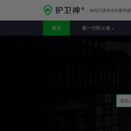
- 如何打造安全的服务器
首页
新一代防火墙