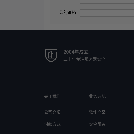
您的邮箱：
2004年成立
二十年专注服务器安全
关于我们
业务导航
公司介绍
软件产品
付款方式
安全服务