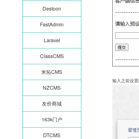
Destoon
FastAdmin
Laravel
ClassCMS
米拓CMS
输入之前设置
NZCMS
友价商城
163k门户
DTCMS