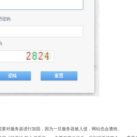
需要对服务器进行加固，因为一旦服务器被入侵，网站也会遭殃。