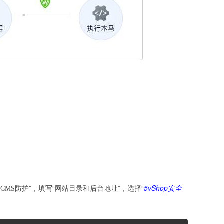
”，填写“网站目录和后台地址”，选择“
5vShop安全
CMS防护