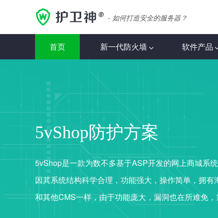
- 如何打造安全的服务器？
首页
新一代防火墙
软件产品
5vShop防护方案
5vShop是一款为数不多基于ASP开发的网上商城系统
因其系统结构科学合理，功能强大，操作简单，拥有
和其他CMS一样，由于功能庞大，漏洞也在所难免