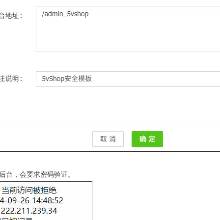
后台，会要求密码验证。