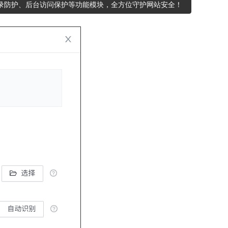
目录防护、后台访问保护等功能模块，全方位守护网站安全！