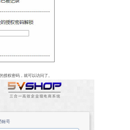
的授权密码，就可以访问了。