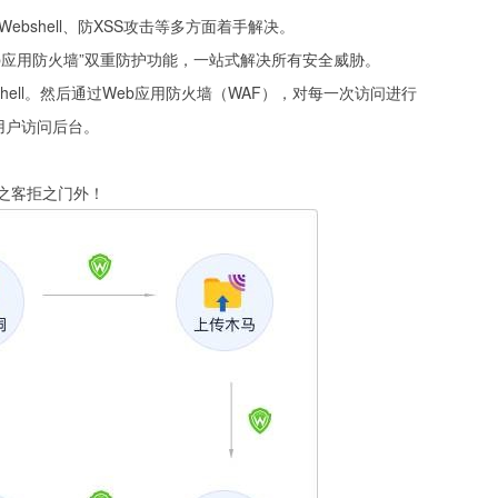
bshell、防XSS攻击等多方面着手解决。
eb应用防火墙”双重防护功能，一站式解决所有安全威胁。
ell。然后通过Web应用防火墙（WAF），对每一次访问进行
用户访问后台。
之客拒之门外！